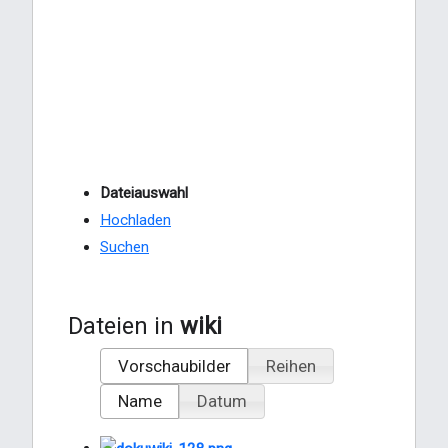
Dateiauswahl
Hochladen
Suchen
Dateien in
wiki
Vorschaubilder
Reihen
Name
Datum