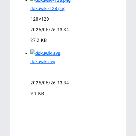
dokuwiki-128.png
128×128
2025/05/26 13:34
27.2 KB
dokuwiki.svg
2025/05/26 13:34
9.1 KB