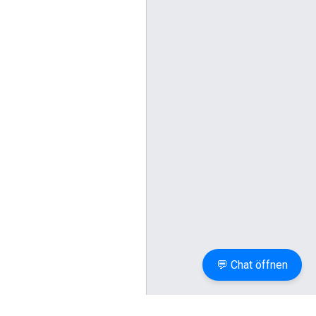
💬 Chat öffnen