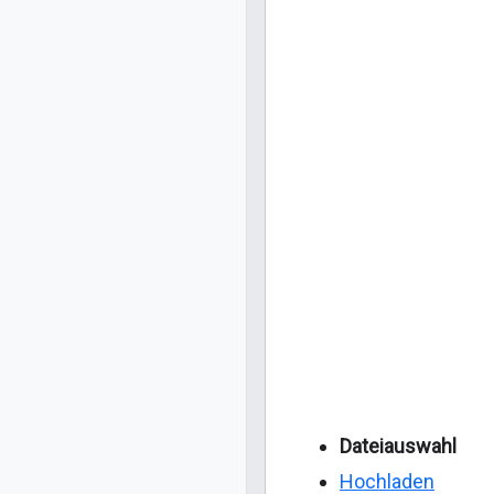
Dateiauswahl
Hochladen