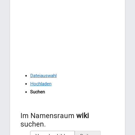
Dateiauswahl
Hochladen
Suchen
Im Namensraum
wiki
suchen.