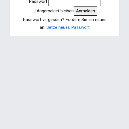
Passwort
Angemeldet bleiben
Anmelden
Passwort vergessen? Fordern Sie ein neues
an:
Setze neues Passwort