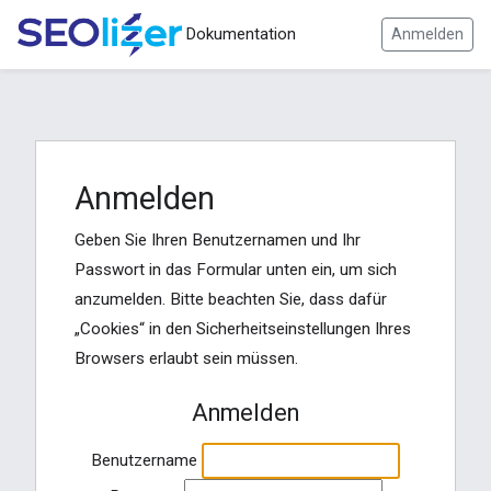
Dokumentation
Anmelden
Anmelden
Geben Sie Ihren Benutzernamen und Ihr
Passwort in das Formular unten ein, um sich
anzumelden. Bitte beachten Sie, dass dafür
„Cookies“ in den Sicherheitseinstellungen Ihres
Browsers erlaubt sein müssen.
Anmelden
Benutzername