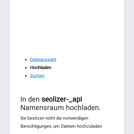
Dateiauswahl
Hochladen
Suchen
In den
seolizer-_api
Namensraum hochladen.
Sie besitzen nicht die notwendigen
Berechtigungen, um Dateien hochzuladen.