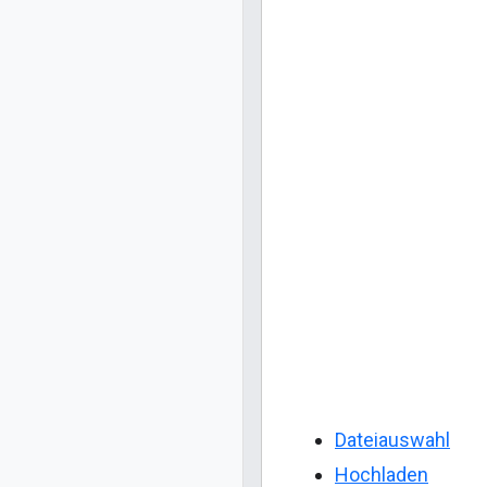
Dateiauswahl
Hochladen