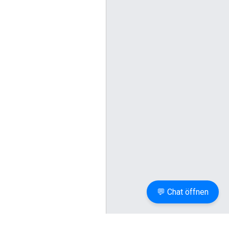
💬 Chat öffnen