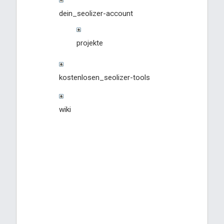
dein_seolizer-account
projekte
kostenlosen_seolizer-tools
wiki