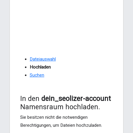
Dateiauswahl
Hochladen
Suchen
In den
dein_seolizer-account
Namensraum hochladen.
Sie besitzen nicht die notwendigen
Berechtigungen, um Dateien hochzuladen.