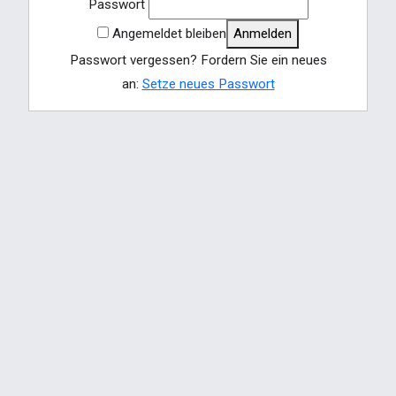
Passwort
Angemeldet bleiben
Anmelden
Passwort vergessen? Fordern Sie ein neues
an:
Setze neues Passwort