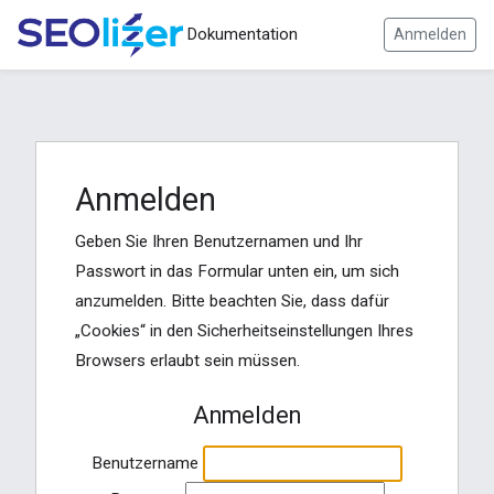
Dokumentation
Anmelden
Anmelden
Geben Sie Ihren Benutzernamen und Ihr
Passwort in das Formular unten ein, um sich
anzumelden. Bitte beachten Sie, dass dafür
„Cookies“ in den Sicherheitseinstellungen Ihres
Browsers erlaubt sein müssen.
Anmelden
Benutzername