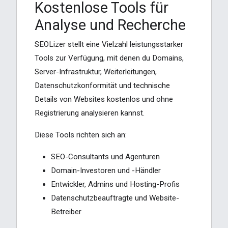
Kostenlose Tools für
Analyse und Recherche
SEOLizer stellt eine Vielzahl leistungsstarker
Tools zur Verfügung, mit denen du Domains,
Server-Infrastruktur, Weiterleitungen,
Datenschutzkonformität und technische
Details von Websites kostenlos und ohne
Registrierung analysieren kannst.
Diese Tools richten sich an:
SEO-Consultants und Agenturen
Domain-Investoren und -Händler
Entwickler, Admins und Hosting-Profis
Datenschutzbeauftragte und Website-
Betreiber