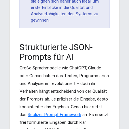
sie eignen sich daher auch ideal, um
erste Einblicke in die Qualität und
Analysefähigkeiten des Systems zu
gewinnen.
Strukturierte JSON-
Prompts für AI
Große Sprachmodelle wie ChatGPT, Claude
oder Gemini haben das Texten, Programmieren
und Analysieren revolutioniert – doch ihr
Verhalten hängt entscheidend von der Qualität
der Prompts ab. Je präziser die Eingabe, desto
konsistenter das Ergebnis. Genau hier setzt
das
Seolizer Prompt Framework
an: Es ersetzt
frei formulierte Eingaben durch klar