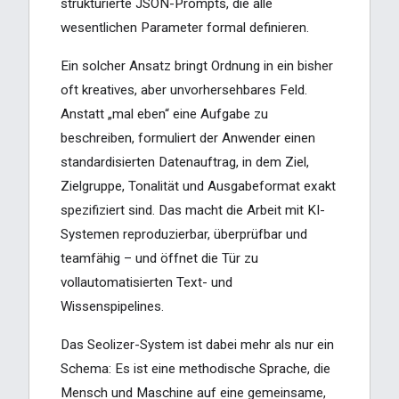
strukturierte JSON-Prompts, die alle
wesentlichen Parameter formal definieren.
Ein solcher Ansatz bringt Ordnung in ein bisher
oft kreatives, aber unvorhersehbares Feld.
Anstatt „mal eben“ eine Aufgabe zu
beschreiben, formuliert der Anwender einen
standardisierten Datenauftrag, in dem Ziel,
Zielgruppe, Tonalität und Ausgabeformat exakt
spezifiziert sind. Das macht die Arbeit mit KI-
Systemen reproduzierbar, überprüfbar und
teamfähig – und öffnet die Tür zu
vollautomatisierten Text- und
Wissenspipelines.
Das Seolizer-System ist dabei mehr als nur ein
Schema: Es ist eine methodische Sprache, die
Mensch und Maschine auf eine gemeinsame,