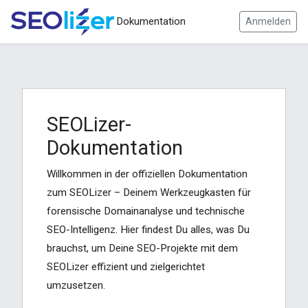
Dokumentation
Anmelden
SEOLizer-
Dokumentation
Willkommen in der offiziellen Dokumentation
zum SEOLizer – Deinem Werkzeugkasten für
forensische Domainanalyse und technische
SEO-Intelligenz. Hier findest Du alles, was Du
brauchst, um Deine SEO-Projekte mit dem
SEOLizer effizient und zielgerichtet
umzusetzen.