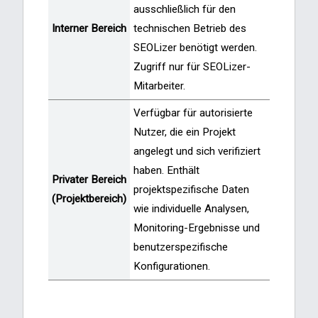
ausschließlich für den
Interner Bereich
technischen Betrieb des
SEOLizer benötigt werden.
Zugriff nur für SEOLizer-
Mitarbeiter.
Verfügbar für autorisierte
Nutzer, die ein Projekt
angelegt und sich verifiziert
haben. Enthält
Privater Bereich
projektspezifische Daten
(Projektbereich)
wie individuelle Analysen,
Monitoring-Ergebnisse und
benutzerspezifische
Konfigurationen.