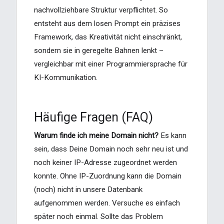
nachvollziehbare Struktur verpflichtet. So
entsteht aus dem losen Prompt ein präzises
Framework, das Kreativität nicht einschränkt,
sondern sie in geregelte Bahnen lenkt –
vergleichbar mit einer Programmiersprache für
KI-Kommunikation.
Häufige Fragen (FAQ)
Warum finde ich meine Domain nicht?
Es kann
sein, dass Deine Domain noch sehr neu ist und
noch keiner IP-Adresse zugeordnet werden
konnte. Ohne IP-Zuordnung kann die Domain
(noch) nicht in unsere Datenbank
aufgenommen werden. Versuche es einfach
später noch einmal. Sollte das Problem