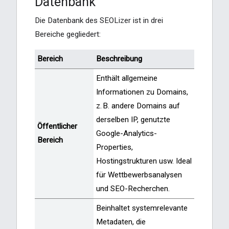
Datenbank
Die Datenbank des SEOLizer ist in drei
Bereiche gegliedert:
Bereich
Beschreibung
Enthält allgemeine
Informationen zu Domains,
z. B. andere Domains auf
derselben IP, genutzte
Öffentlicher
Google-Analytics-
Bereich
Properties,
Hostingstrukturen usw. Ideal
für Wettbewerbsanalysen
und SEO-Recherchen.
Beinhaltet systemrelevante
Metadaten, die