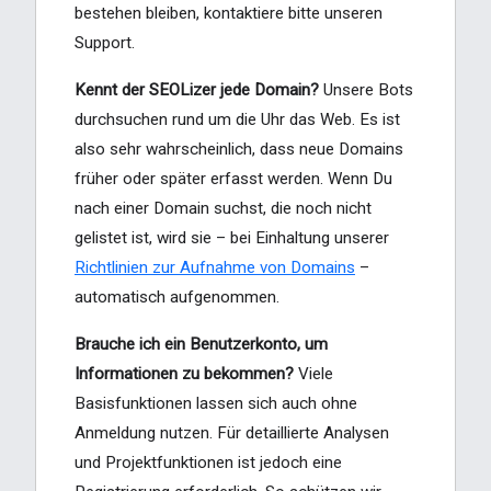
bestehen bleiben, kontaktiere bitte unseren
Support.
Kennt der SEOLizer jede Domain?
Unsere Bots
durchsuchen rund um die Uhr das Web. Es ist
also sehr wahrscheinlich, dass neue Domains
früher oder später erfasst werden. Wenn Du
nach einer Domain suchst, die noch nicht
gelistet ist, wird sie – bei Einhaltung unserer
Richtlinien zur Aufnahme von Domains
–
automatisch aufgenommen.
Brauche ich ein Benutzerkonto, um
Informationen zu bekommen?
Viele
Basisfunktionen lassen sich auch ohne
Anmeldung nutzen. Für detaillierte Analysen
und Projektfunktionen ist jedoch eine