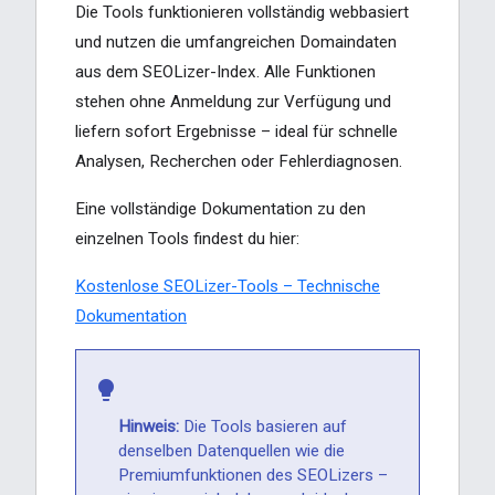
Die Tools funktionieren vollständig webbasiert
und nutzen die umfangreichen Domaindaten
aus dem SEOLizer-Index. Alle Funktionen
stehen ohne Anmeldung zur Verfügung und
liefern sofort Ergebnisse – ideal für schnelle
Analysen, Recherchen oder Fehlerdiagnosen.
Eine vollständige Dokumentation zu den
einzelnen Tools findest du hier:
Kostenlose SEOLizer-Tools – Technische
Dokumentation
Hinweis:
Die Tools basieren auf
denselben Datenquellen wie die
Premiumfunktionen des SEOLizers –