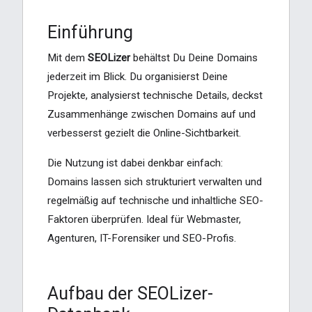
Einführung
Mit dem
SEOLizer
behältst Du Deine Domains
jederzeit im Blick. Du organisierst Deine
Projekte, analysierst technische Details, deckst
Zusammenhänge zwischen Domains auf und
verbesserst gezielt die Online-Sichtbarkeit.
Die Nutzung ist dabei denkbar einfach:
Domains lassen sich strukturiert verwalten und
regelmäßig auf technische und inhaltliche SEO-
Faktoren überprüfen. Ideal für Webmaster,
Agenturen, IT-Forensiker und SEO-Profis.
Aufbau der SEOLizer-