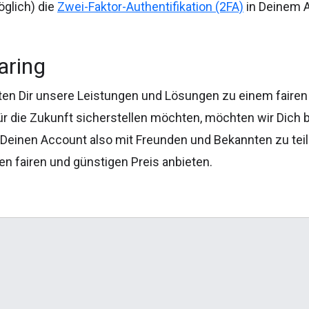
glich) die
Zwei-Faktor-Authentifikation (2FA)
in Deinem 
aring
ten Dir unsere Leistungen und Lösungen zu einem fairen
für die Zukunft sicherstellen möchten, möchten wir Dich 
 Deinen Account also mit Freunden und Bekannten zu teil
nen fairen und günstigen Preis anbieten.