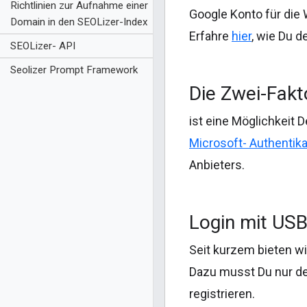
Richtlinien zur Aufnahme einer
Google Konto für die 
Domain in den SEOLizer-Index
Erfahre
hier
, wie Du d
SEOLizer- API
Seolizer Prompt Framework
Die Zwei-Fakt
ist eine Möglichkeit 
Microsoft- Authentika
Anbieters.
Login mit USB
Seit kurzem bieten wi
Dazu musst Du nur de
registrieren.